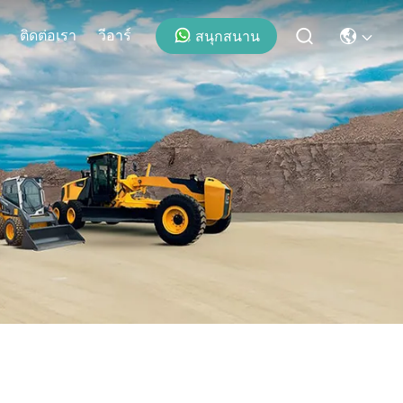
ติดต่อเรา
วีอาร์
สนุกสนาน