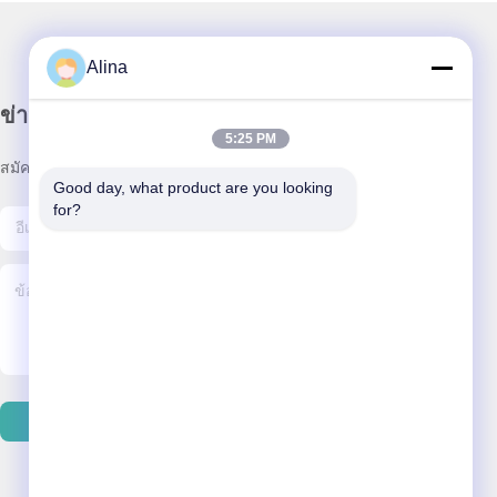
Alina
ข่าวสารของเรา
5:25 PM
สมัครสมาชิกข่าวสารของเรา เพื่อรับส่วนลดและอื่นๆ
Good day, what product are you looking 
for?
ติดต่อเรา