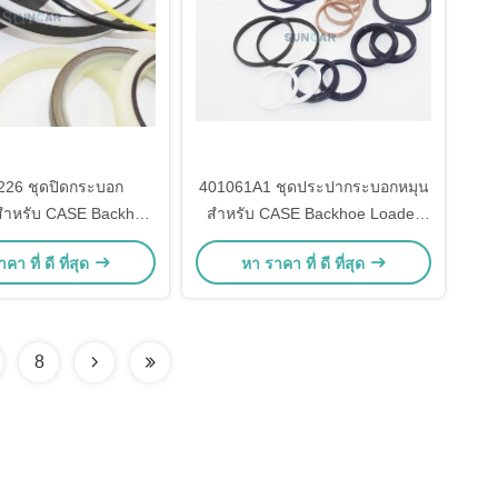
226 ชุดปิดกระบอก
401061A1 ชุดประปากระบอกหมุน
 สําหรับ CASE Backhoe
สําหรับ CASE Backhoe Loader
Loader
580M 580SM 580SM 590SM
คา ที่ ดี ที่สุด
หา ราคา ที่ ดี ที่สุด
8