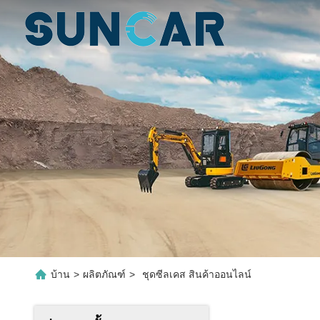
บ้าน
>
ผลิตภัณฑ์
>
ชุดซีลเคส สินค้าออนไลน์