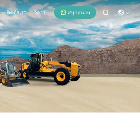
ติดต่อเรา
วีอาร์
สนุกสนาน