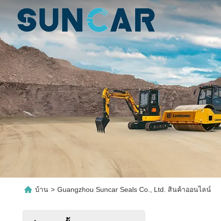
บ้าน
>
Guangzhou Suncar Seals Co., Ltd. สินค้าออนไลน์