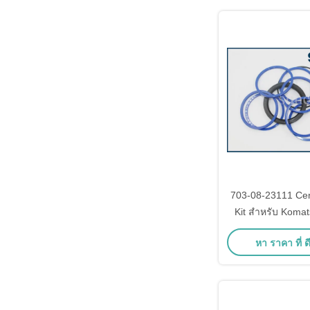
703-08-23111 Cent
Kit สำหรับ Komat
PC30-7 P
หา ราคา ที่ ดี