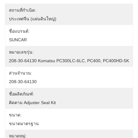
สถานที่กำเนิด:
ประเทศจีน (แผ่นดินใหญ่)
ชื่อแบรนด์:
SUNCAR
หมายเลขรุ่น:
208-30-64130 Komatsu PC300LC-6LC, PC400, PC400HD-5K
ส่วนจำนวน:
208-30-64130
ชื่อผลิตภัณฑ์:
ติดตาม Adjuster Seal Kit
ขนาด:
ขนาดมาตรฐาน
หมวดหมู่: