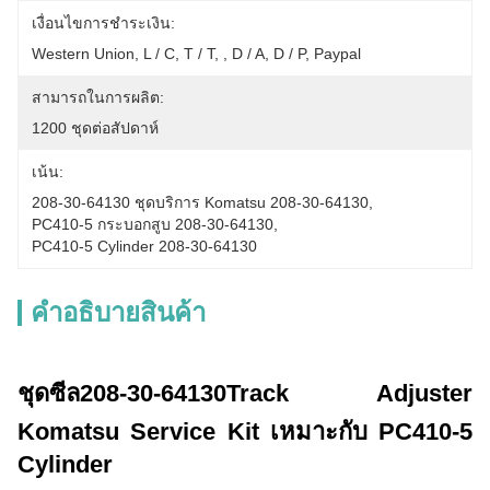
เงื่อนไขการชำระเงิน:
Western Union, L / C, T / T, , D / A, D / P, Paypal
สามารถในการผลิต:
1200 ชุดต่อสัปดาห์
เน้น:
208-30-64130 ชุดบริการ Komatsu 208-30-64130
, 
PC410-5 กระบอกสูบ 208-30-64130
, 
PC410-5 Cylinder 208-30-64130
คําอธิบายสินค้า
ชุดซีล
208-30-64130
Track Adjuster
Komatsu Service Kit เหมาะกับ PC410-5
Cylinder