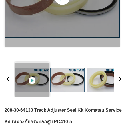
208-30-64130 Track Adjuster Seal Kit Komatsu Service
Kit เหมาะกับกระบอกสูบ PC410-5