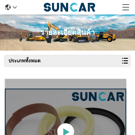
รายละเอียดสินค้า
ประเภททั้งหมด