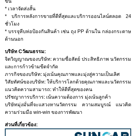
ขึ้น
* เวลาจัดส่งสั้น
* บริการหลังการขายที่ดีที่สุดและบริการออนไลน์ตลอด 24
ชั่วโมง
* บรรจุหีบห่อป้องกันสินค้า เช่น ถุง PP ด้านใน กล่องกระดาษ
ด้านนอก
บริษัท C
วัฒนธรรม:
จิตวิญญาณของบริษัท: ความซื่อสัตย์ ประสิทธิภาพ นวัตกรรม
และการก้าวข้ามขีดจำกัด
ภารกิจของบริษัท: มุ่งเน้นคุณภาพและมุ่งสู่ความเป็นเลิศ
วิสัยทัศน์ของบริษัท: ให้บริการโลกด้วยคุณภาพและนวัตกรรม
แนวคิดความสามารถ: ทำให้ดีที่สุดของคน
ปรัชญาการบริการ: เน้นความต้องการ มุ่งเน้นลูกค้า
บริษัทมุ่งมั่นที่จะแสวงหานวัตกรรม ความสมบูรณ์ แนวคิด
ความร่วมมือ win-win ของการพัฒนา
ส่วนที่เกี่ยวข้อง: