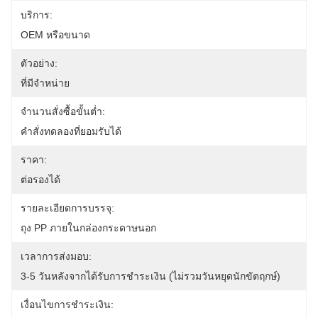
บริการ:
OEM หรือขนาด
ตัวอย่าง:
ที่มีจำหน่าย
จำนวนสั่งซื้อขั้นต่ำ:
คำสั่งทดลองที่ยอมรับได้
ราคา:
ต่อรองได้
รายละเอียดการบรรจุ:
ถุง PP ภายในกล่องกระดาษนอก
เวลาการส่งมอบ:
3-5 วันหลังจากได้รับการชำระเงิน (ไม่รวมวันหยุดนักขัตฤกษ์)
เงื่อนไขการชำระเงิน: