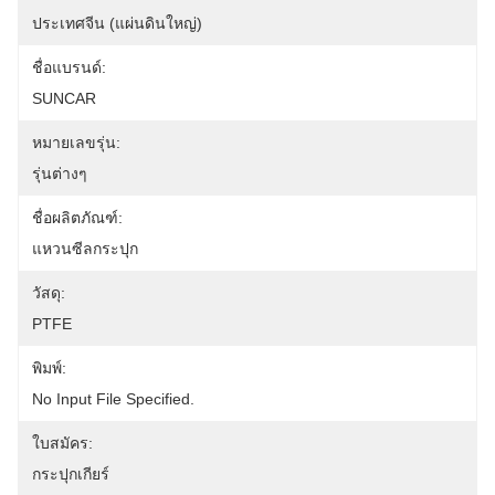
ประเทศจีน (แผ่นดินใหญ่)
ชื่อแบรนด์:
SUNCAR
หมายเลขรุ่น:
รุ่นต่างๆ
ชื่อผลิตภัณฑ์:
แหวนซีลกระปุก
วัสดุ:
PTFE
พิมพ์:
No Input File Specified.
ใบสมัคร:
กระปุกเกียร์