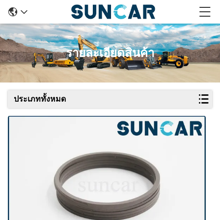
รายละเอียดสินค้า
ประเภททั้งหมด