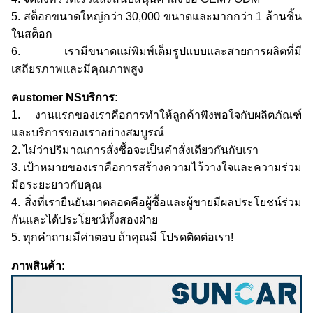
5. สต็อกขนาดใหญ่กว่า 30,000 ขนาดและมากกว่า 1 ล้านชิ้น
ในสต็อก
6. เรามีขนาดแม่พิมพ์เต็มรูปแบบและสายการผลิตที่มี
เสถียรภาพและมีคุณภาพสูง
ค
ustomer
NS
บริการ:
1. งานแรกของเราคือการทำให้ลูกค้าพึงพอใจกับผลิตภัณฑ์
และบริการของเราอย่างสมบูรณ์
2. ไม่ว่าปริมาณการสั่งซื้อจะเป็นคำสั่งเดียวกันกับเรา
3. เป้าหมายของเราคือการสร้างความไว้วางใจและความร่วม
มือระยะยาวกับคุณ
4. สิ่งที่เรายืนยันมาตลอดคือผู้ซื้อและผู้ขายมีผลประโยชน์ร่วม
กันและได้ประโยชน์ทั้งสองฝ่าย
5. ทุกคำถามมีค่าตอบ ถ้าคุณมี โปรดติดต่อเรา!
ภาพสินค้า: