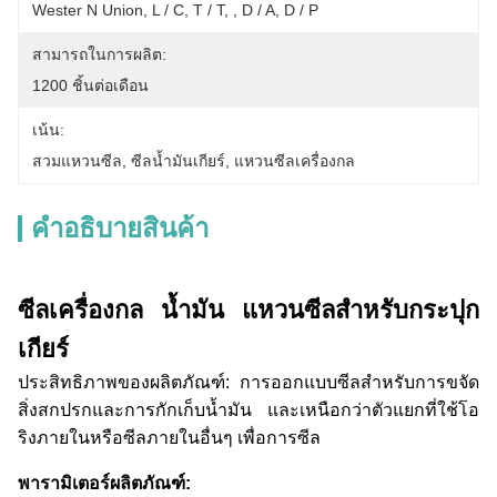
Wester N Union, L / C, T / T, , D / A, D / P
สามารถในการผลิต:
1200 ชิ้นต่อเดือน
เน้น:
สวมแหวนซีล
, 
ซีลน้ำมันเกียร์
, 
แหวนซีลเครื่องกล
คําอธิบายสินค้า
ซีลเครื่องกล
น้ำมัน
แหวนซีลสำหรับกระปุก
เกียร์
ประสิทธิภาพของผลิตภัณฑ์: การออกแบบซีลสำหรับการขจัด
สิ่งสกปรกและการกักเก็บน้ำมัน และเหนือกว่าตัวแยกที่ใช้โอ
ริงภายในหรือซีลภายในอื่นๆ เพื่อการซีล
พารามิเตอร์ผลิตภัณฑ์: